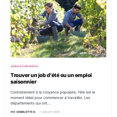
JOBS ÉTUDIANTS
Trouver un job d’été ou un emploi
saisonnier
Contrairement à la croyance populaire, l’été est le
moment idéal pour commencer à travailler. Les
départements qui ont…
PAR
CHARLOTTE O.
1 JUILLET 2020