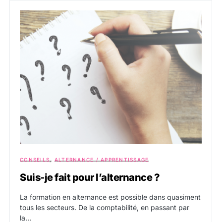
CONSEILS
ALTERNANCE / APPRENTISSAGE
Suis-je fait pour l’alternance ?
La formation en alternance est possible dans quasiment
tous les secteurs. De la comptabilité, en passant par
la…