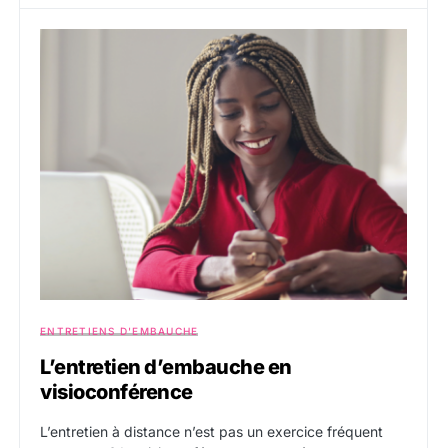
ENTRETIENS D'EMBAUCHE
L’entretien d’embauche en
visioconférence
L’entretien à distance n’est pas un exercice fréquent