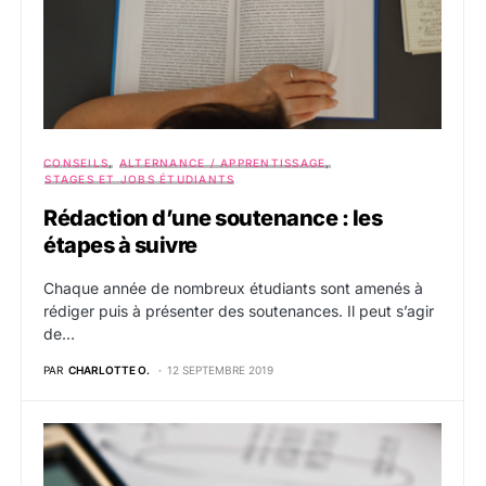
CONSEILS
ALTERNANCE / APPRENTISSAGE
STAGES ET JOBS ÉTUDIANTS
Rédaction d’une soutenance : les
étapes à suivre
Chaque année de nombreux étudiants sont amenés à
rédiger puis à présenter des soutenances. Il peut s’agir
de…
PAR
CHARLOTTE O.
12 SEPTEMBRE 2019