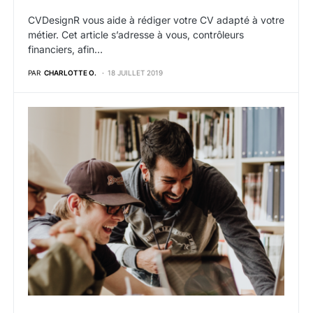
CVDesignR vous aide à rédiger votre CV adapté à votre
métier. Cet article s’adresse à vous, contrôleurs
financiers, afin…
PAR
CHARLOTTE O.
18 JUILLET 2019