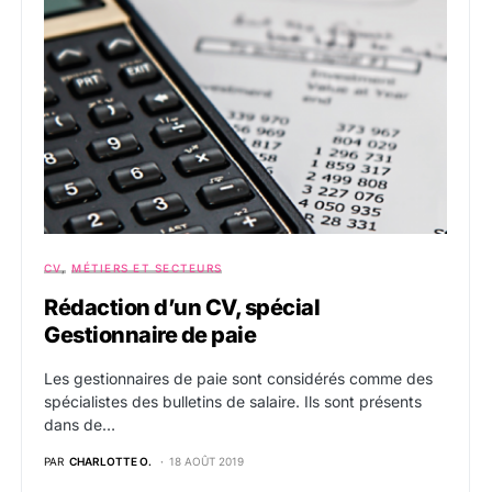
CV
MÉTIERS ET SECTEURS
Rédaction d’un CV, spécial
Gestionnaire de paie
Les gestionnaires de paie sont considérés comme des
spécialistes des bulletins de salaire. Ils sont présents
dans de…
PAR
CHARLOTTE O.
18 AOÛT 2019