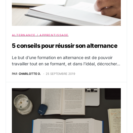
ALTERNANCE / APPRENTISSAGE
5 conseils pour réussir son alternance
Le but d’une formation en alternance est de pouvoir
travailler tout en se formant, et dans l’idéal, décrocher…
PAR
CHARLOTTE O.
25 SEPTEMBRE 2019