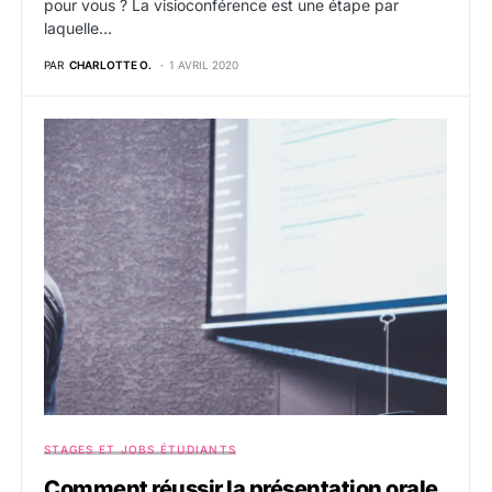
pour vous ? La visioconférence est une étape par
laquelle…
PAR
CHARLOTTE O.
1 AVRIL 2020
STAGES ET JOBS ÉTUDIANTS
Comment réussir la présentation orale