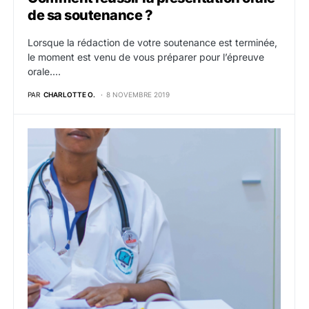
de sa soutenance ?
Lorsque la rédaction de votre soutenance est terminée,
le moment est venu de vous préparer pour l’épreuve
orale.…
PAR
CHARLOTTE O.
8 NOVEMBRE 2019