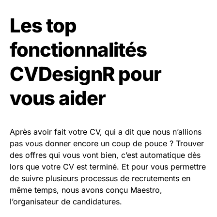
Les top
fonctionnalités
CVDesignR pour
vous aider
Après avoir fait votre CV, qui a dit que nous n’allions
pas vous donner encore un coup de pouce ? Trouver
des offres qui vous vont bien, c’est automatique dès
lors que votre CV est terminé. Et pour vous permettre
de suivre plusieurs processus de recrutements en
même temps, nous avons conçu Maestro,
l’organisateur de candidatures.