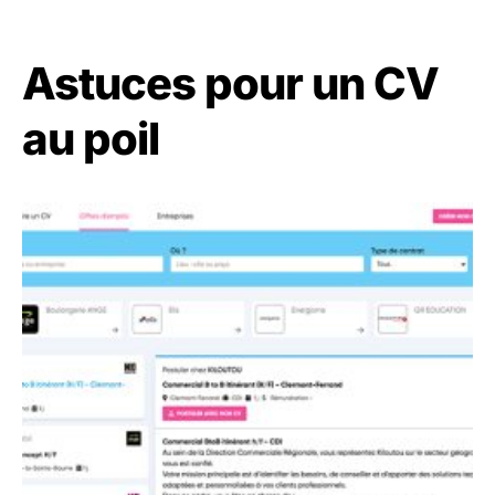
Astuces pour un CV
au poil