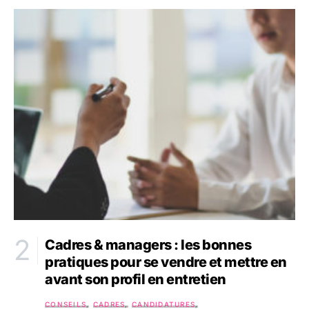
Cadres & managers : les bonnes
pratiques pour se vendre et mettre en
avant son profil en entretien
CONSEILS
CADRES
CANDIDATURES