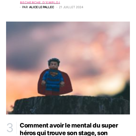
RECHERCHE D’EMPLOI
PAR
ALICE LE PALLEC
21 JUILLET 2024
Comment avoir le mental du super
héros qui trouve son stage, son