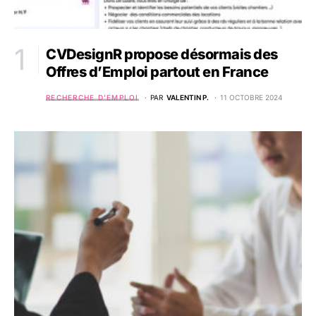
CVDesignR propose désormais des
Offres d’Emploi partout en France
RECHERCHE D’EMPLOI
PAR
VALENTIN P.
11 OCTOBRE 2024