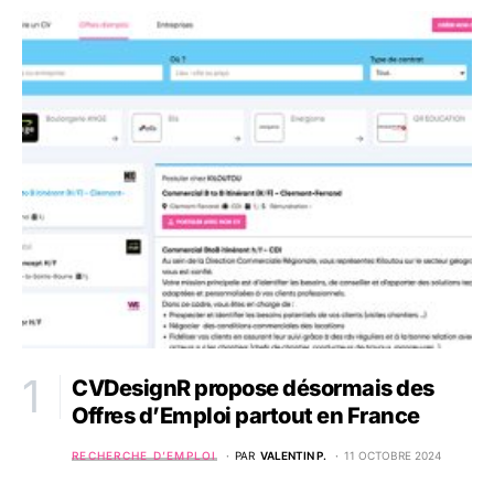
CVDesignR propose désormais des
Offres d’Emploi partout en France
RECHERCHE D’EMPLOI
PAR
VALENTIN P.
11 OCTOBRE 2024