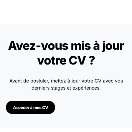
Avez-vous mis à jour
votre CV ?
Avant de postuler, mettez à jour votre CV avec vos
derniers stages et expériences.
Accéder à mes CV