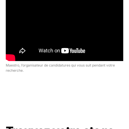
Maestro, l’organisateur de candidatures qui vous suit pendant votre
recherche.