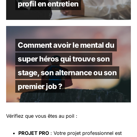
profil en entretien
Comment avoir le mental du
super héros qui trouve son
stage, son alternance ou son
premier job ?
Vérifiez que vous êtes au poil :
PROJET PRO
: Votre projet professionnel est