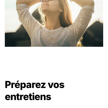
Préparez vos
entretiens