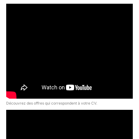
Découvrez des offres qui correspondent à votre CV.