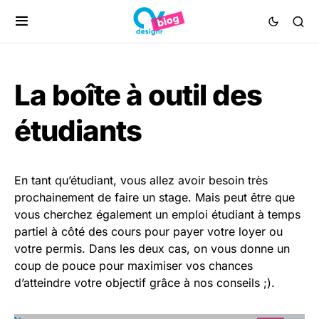
La boîte à outil des
étudiants
En tant qu’étudiant, vous allez avoir besoin très
prochainement de faire un stage. Mais peut être que
vous cherchez également un emploi étudiant à temps
partiel à côté des cours pour payer votre loyer ou
votre permis. Dans les deux cas, on vous donne un
coup de pouce pour maximiser vos chances
d’atteindre votre objectif grâce à nos conseils ;).