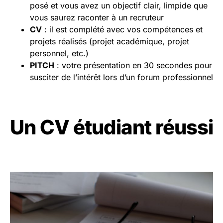
posé et vous avez un objectif clair, limpide que
vous saurez raconter à un recruteur
CV
: il est complété avec vos compétences et
projets réalisés (projet académique, projet
personnel, etc.)
PITCH
: votre présentation en 30 secondes pour
susciter de l’intérêt lors d’un forum professionnel
Un CV étudiant réussi