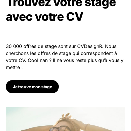
Trouvez votre stage
avec votre CV
30 000 offres de stage sont sur CVDesignR. Nous
cherchons les offres de stage qui correspondent à
votre CV. Cool nan ? Il ne vous reste plus qu’à vous y
mettre !
Je trouve mon stage