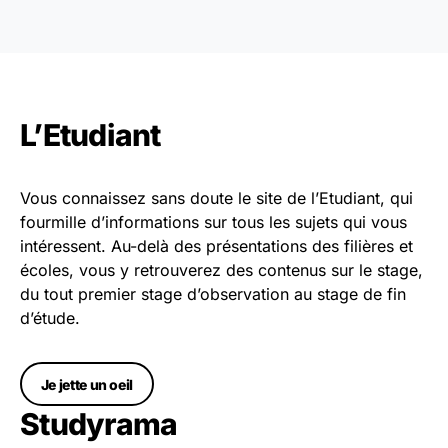
L’Etudiant
Vous connaissez sans doute le site de l’Etudiant, qui
fourmille d’informations sur tous les sujets qui vous
intéressent. Au-delà des présentations des filières et
écoles, vous y retrouverez des contenus sur le stage,
du tout premier stage d’observation au stage de fin
d’étude.
Je jette un oeil
Studyrama