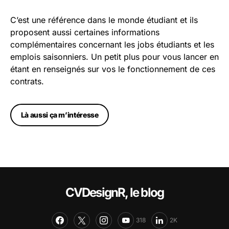
C’est une référence dans le monde étudiant et ils
proposent aussi certaines informations
complémentaires concernant les jobs étudiants et les
emplois saisonniers. Un petit plus pour vous lancer en
étant en renseignés sur vos le fonctionnement de ces
contrats.
Là aussi ça m’intéresse
CVDesignR, le blog
318
2K