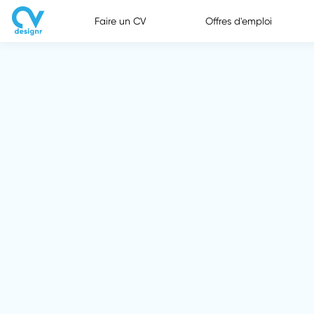
Faire un CV
Offres d'emploi