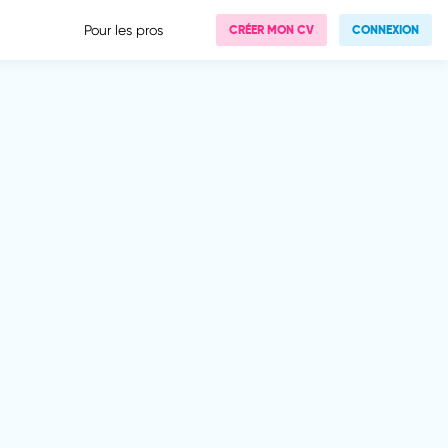
Pour les pros
CRÉER MON CV
CONNEXION