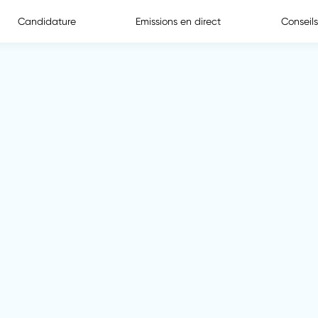
Candidature
Emissions en direct
Conseils