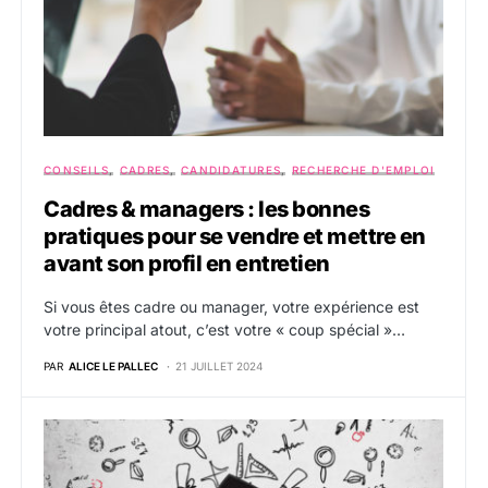
CONSEILS
CADRES
CANDIDATURES
RECHERCHE D'EMPLOI
Cadres & managers : les bonnes
pratiques pour se vendre et mettre en
avant son profil en entretien
Si vous êtes cadre ou manager, votre expérience est
votre principal atout, c’est votre « coup spécial »…
PAR
ALICE LE PALLEC
21 JUILLET 2024