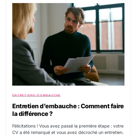
ENTRETIENS D'EMBAUCHE
Entretien d’embauche : Comment faire
la différence ?
Félicitations ! Vous avez passé la première étape : votre
CV a été remarqué et vous avez décroché un entretien.