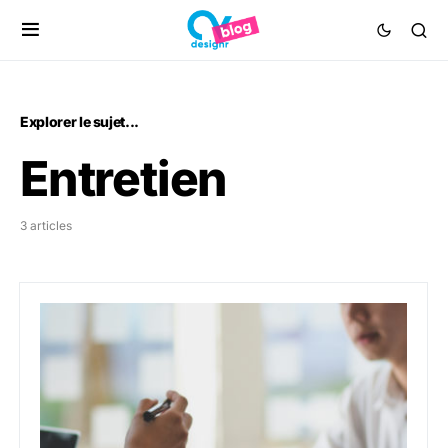
Explorer le sujet...
Entretien
3 articles