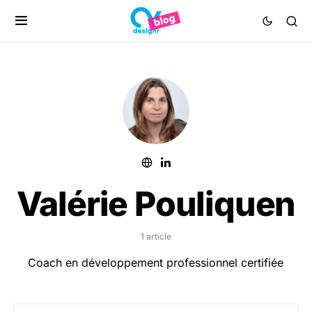
Valérie Pouliquen
1 article
Coach en développement professionnel certifiée