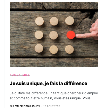
NOS EXPERTS
Je suis unique, je fais la différence
Je cultive ma différence En tant que chercheur d’emploi
et comme tout être humain, vous êtes unique. Vous…
PAR
VALÉRIE POULIQUEN
17 AOÛT 2020